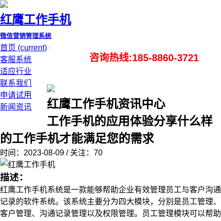
红鹰工作手机
微信营销管理系统
首页
(current)
咨询热线:185-8860-3721
客服系统
适应行业
联系我们
申请试用
红鹰工作手机资讯中心
新闻资讯
工作手机的应用体验分享什么样
的工作手机才能满足您的需求
时间：2023-08-09 / 关注：70
描述：
红鹰工作手机系统是一款能够帮助企业有效管理员工与客户沟通
记录的软件系统。该系统主要分为四大模块，分别是员工管理、
客户管理、沟通记录管理以及权限管理。员工管理模块可以帮助