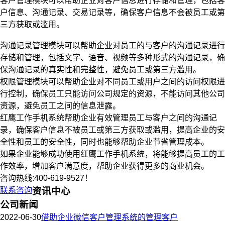
客户管理模块可以帮助企业对客户信息进行存储和管理，包括客
户信息、沟通记录、交易记录等，确保客户信息不会被员工或第
三方获取或滥用。
沟通记录管理模块可以帮助企业对员工的与客户的沟通记录进行
存储和管理，包括文字、语音、视频等多种形式的沟通记录，确
保沟通记录的真实性和完整性，避免员工或第三方滥用。
权限管理模块可以帮助企业对不同员工或用户之间的访问权限进
行控制，确保员工只能访问公司规定的资源，不能访问其他公司
资源，避免员工之间的信息泄露。
红鹰工作手机系统帮助企业有效管理员工与客户之间的沟通记
录，确保客户信息不被员工或第三方获取或滥用，提高企业的安
全性和员工的安全性，同时也能够帮助企业节省管理成本。
如果企业能够成功使用红鹰工作手机系统，将能够提高员工的工
作效率，增加客户满意度，帮助企业获得更多的商业机会。
咨询热线:400-619-9527！
联系咨询
资讯中心
公司新闻
2022-06-30
借助企业微信客户管理系统的管理客户