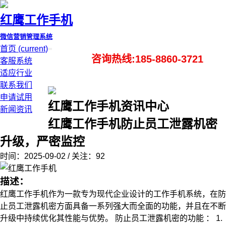
红鹰工作手机
微信营销管理系统
首页
(current)
咨询热线:185-8860-3721
客服系统
适应行业
联系我们
申请试用
红鹰工作手机资讯中心
新闻资讯
红鹰工作手机防止员工泄露机密
升级，严密监控
时间：2025-09-02 / 关注：92
描述：
红鹰工作手机作为一款专为现代企业设计的工作手机系统，在防
止员工泄露机密方面具备一系列强大而全面的功能，并且在不断
升级中持续优化其性能与优势。 防止员工泄露机密的功能 ： 1.