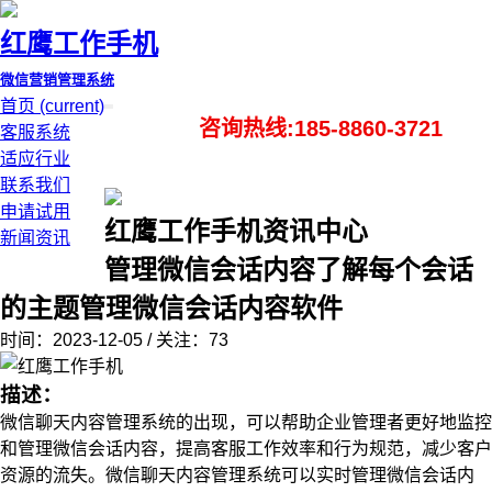
红鹰工作手机
微信营销管理系统
首页
(current)
咨询热线:185-8860-3721
客服系统
适应行业
联系我们
申请试用
红鹰工作手机资讯中心
新闻资讯
管理微信会话内容了解每个会话
的主题管理微信会话内容软件
时间：2023-12-05 / 关注：73
描述：
微信聊天内容管理系统的出现，可以帮助企业管理者更好地监控
和管理微信会话内容，提高客服工作效率和行为规范，减少客户
资源的流失。微信聊天内容管理系统可以实时管理微信会话内